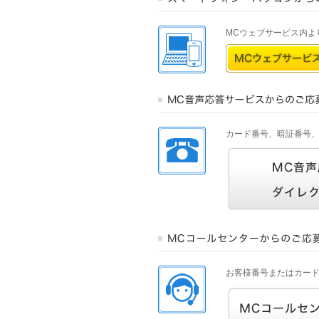
MCウェブサービス内よ
カード番号、暗証番号
お客様番号またはカー