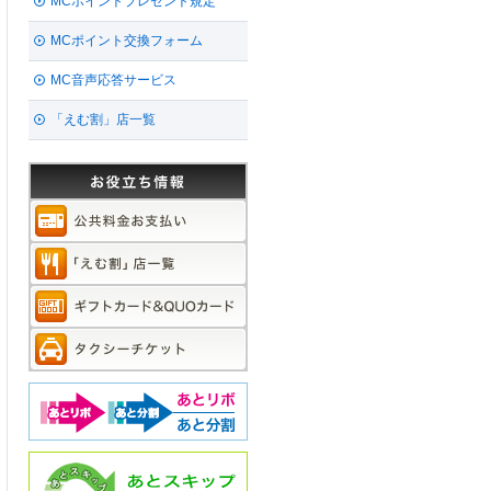
MCポイントプレゼント規定
MCポイント交換フォーム
MC音声応答サービス
「えむ割」店一覧