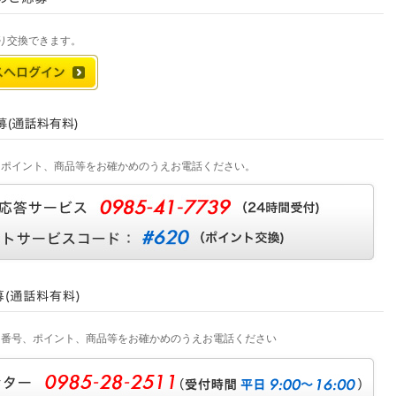
り交換できます。
、ポイント、商品等をお確かめのうえお電話ください。
ド番号、ポイント、商品等をお確かめのうえお電話ください