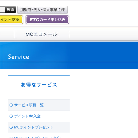
サービス項目一覧
ポイントde入金
MCポイントプレゼント