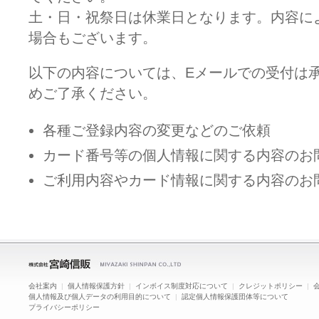
土・日・祝祭日は休業日となります。内容に
場合もございます。
以下の内容については、Eメールでの受付は
めご了承ください。
各種ご登録内容の変更などのご依頼
カード番号等の個人情報に関する内容のお
ご利用内容やカード情報に関する内容のお
会社案内
|
個人情報保護方針
|
インボイス制度対応について
|
クレジットポリシー
|
個人情報及び個人データの利用目的について
|
認定個人情報保護団体等について
プライバシーポリシー