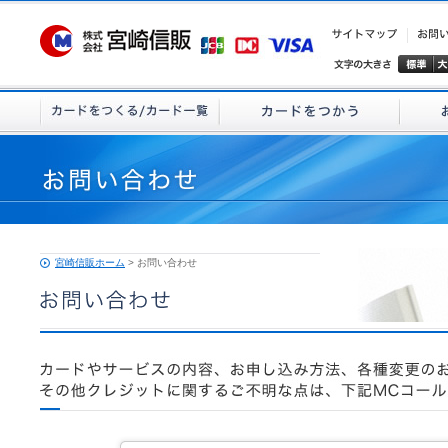
宮崎信販ホーム
> お問い合わせ