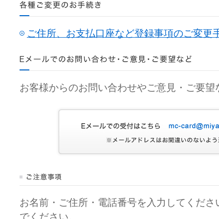
ご住所、お支払口座など登録事項のご変更
お客様からのお問い合わせやご意見・ご要望
お名前・ご住所・電話番号を入力してくださ
でください。