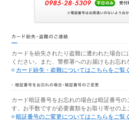
カードを紛失されたり盗難に遭われた場合に
ください。また、警察署へのお届けもお忘れ
カード紛失・盗難についてはこちらをご覧
カード暗証番号をお忘れの場合は暗証番号の
す。お手数ですが必要書類をお取り寄せの上
暗証番号のご変更についてはこちらをご覧