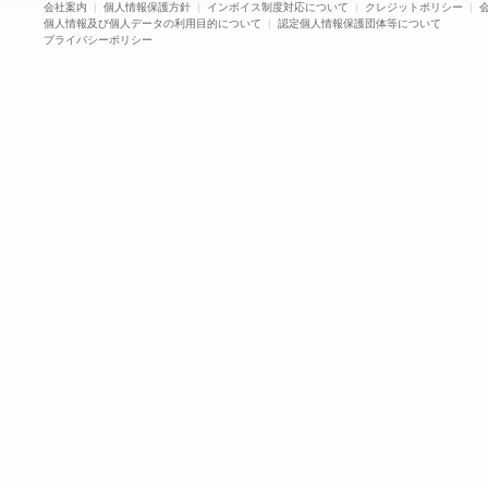
会社案内
|
個人情報保護方針
|
インボイス制度対応について
|
クレジットポリシー
|
個人情報及び個人データの利用目的について
|
認定個人情報保護団体等について
プライバシーポリシー