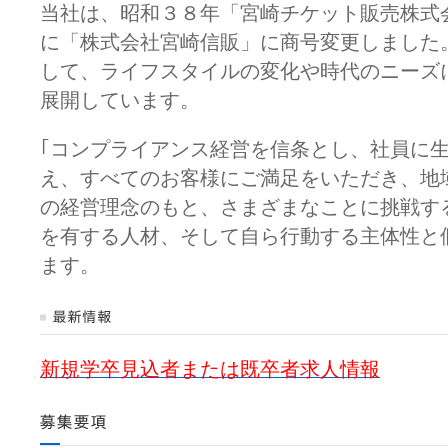
当社は、昭和３８年「宮崎チケット販売株式
に「株式会社宮崎信販」に商号変更しました
して、ライフスタイルの変化や時代のニーズ
展開しています。
｢コンプライアンス経営を信条とし、社員に
え、すべてのお客様にご満足をいただき、地
の経営理念のもと、さまざまなことに挑戦す
を有する人材、そして自ら行動する主体性と
ます。
新規学卒見込者または既卒者求人情報