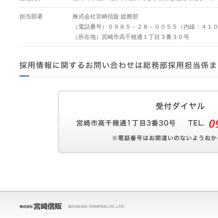
担当部署
株式会社宮崎信販 総務部
（電話番号）０９８５－２８－００５５（内線：４１
（所在地）宮崎市高千穂通１丁目３番３０号