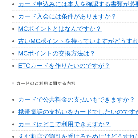
カード申込みには本人を確認する書類が必
カード入会には条件がありますか？
MCポイントとはなんですか？
古いMCポイントを持っていますがどうす
MCポイントの交換方法は？
ETCカードを作りたいのですが？
カードで公共料金の支払いもできますか？
携帯電話の支払いをカードでしたいのです
カードはどこで利用できますか？
えむ割店で割引を受けるためにはどうすれ