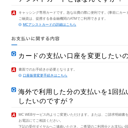
キャッシング専用カードです。急な出費の際に便利です。(事前にカー
ご融資は、提携する各金融機関のATMでご利用できます。
MCアシストカードの詳細はこちら
カードの支払い口座を変更したい
書面でのお手続きが必要となります。
口座振替変更手続きはこちら
海外で利用した分の支払いを1回払
したいのですが？
MC WEBサービス内よりご変更いただけます。または、ご請求明細書
お電話にてご相談ください。
下記の受付ダイヤルへご連絡いただき、ご希望のご利用分とお支払い