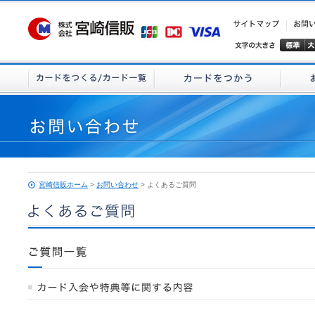
宮崎信販ホーム
>
お問い合わせ
> よくあるご質問