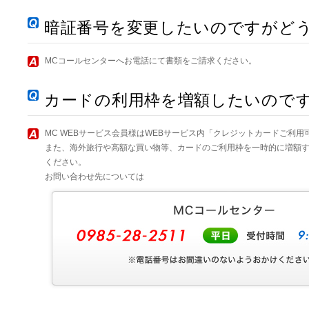
暗証番号を変更したいのですがど
MCコールセンターへお電話にて書類をご請求ください。
カードの利用枠を増額したいので
MC WEBサービス会員様はWEBサービス内「クレジットカードご利
また、海外旅行や高額な買い物等、カードのご利用枠を一時的に増額す
ください。
お問い合わせ先については