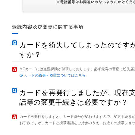
カードを紛失してしまったのです
すか？
MCカードには盗難保険が付帯しております。必ず最寄の警察に紛失届
カードの紛失・盗難についてはこちら
カードを再発行しましたが、現在
話等の変更手続きは必要ですか？
カード再発行をしますと、カード番号が変わりますので、変更手続き
お手数ですが、カードと携帯電話をご持参のうえ、お近くの携帯ショ