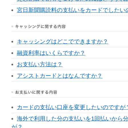
宮日新聞購読料の支払いをカードでしたい
キャッシングはどこでできますか？
融資利率はいくらですか？
お支払い方法は？
アシストカードとはなんですか？
カードの支払い口座を変更したいのですが
海外で利用した分の支払いを1回払いから
が？