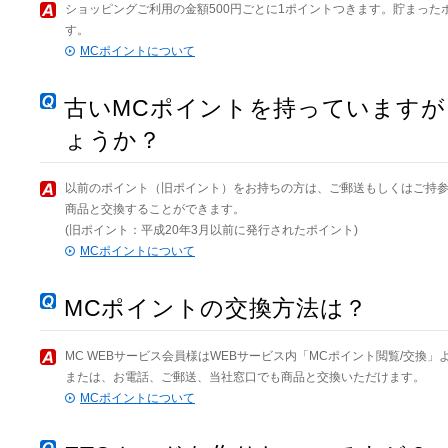
ショッピングご利用の金額500円ごとに1ポイントつきます。貯まっ
す。
MCポイントについて
古いMCポイントを持っています
ょうか？
以前のポイント（旧ポイント）をお持ちの方は、ご郵送もしくはご持
商品と交換することができます。
(旧ポイント：平成20年3月以前に発行されたポイント)
MCポイントについて
MCポイントの交換方法は？
MC WEBサービス会員様はWEBサービス内「MCポイント閲覧/交換
または、お電話、ご郵送、当社窓口でも商品と交換いただけます。
MCポイントについて