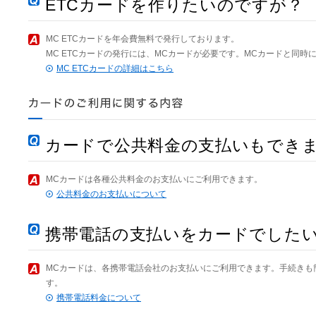
ETCカードを作りたいのですが？
MC ETCカードを年会費無料で発行しております。
MC ETCカードの発行には、MCカードが必要です。MCカードと同時
MC ETCカードの詳細はこちら
カードで公共料金の支払いもでき
MCカードは各種公共料金のお支払いにご利用できます。
公共料金のお支払いについて
携帯電話の支払いをカードでした
MCカードは、各携帯電話会社のお支払いにご利用できます。手続きも
す。
携帯電話料金について