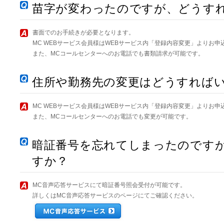
苗字が変わったのですが、どうす
書面でのお手続きが必要となります。
MC WEBサービス会員様はWEBサービス内「登録内容変更」よりお申
また、MCコールセンターへのお電話でも書類請求が可能です。
住所や勤務先の変更はどうすれば
MC WEBサービス会員様はWEBサービス内「登録内容変更」よりお申
また、MCコールセンターへのお電話でも変更が可能です。
暗証番号を忘れてしまったのです
すか？
MC音声応答サービスにて暗証番号照会受付が可能です。
詳しくはMC音声応答サービスのページにてご確認ください。