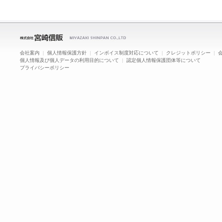
会社案内
|
個人情報保護方針
|
インボイス制度対応について
|
クレジットポリシー
|
個人情報及び個人データの利用目的について
|
認定個人情報保護団体等について
プライバシーポリシー