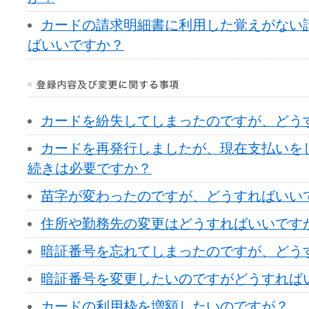
カードの請求明細書に利用した覚えがない
ばいいですか？
カードを紛失してしまったのですが、どう
カードを再発行しましたが、現在支払いを
続きは必要ですか？
苗字が変わったのですが、どうすればいい
住所や勤務先の変更はどうすればいいです
暗証番号を忘れてしまったのですが、どう
暗証番号を変更したいのですがどうすれば
カードの利用枠を増額したいのですが？