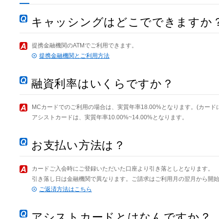
キャッシングはどこでできますか
提携金融機関のATMでご利用できます。
提携金融機関とご利用方法
融資利率はいくらですか？
MCカードでのご利用の場合は、実質年率18.00%となります。(カード
アシストカードは、実質年率10.00%~14.00%となります。
お支払い方法は？
カードご入会時にご登録いただいた口座より引き落としとなります。
引き落し日は金融機関で異なります。ご請求はご利用月の翌月から開
ご返済方法はこちら
アシストカードとはなんですか？