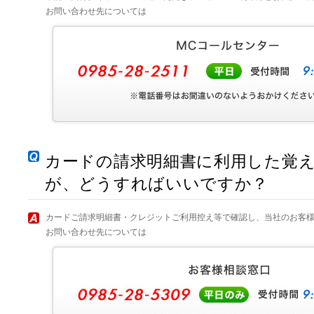
お問い合わせ先については
カードの請求明細書に利用した覚
が、どうすればいいですか？
カードご請求明細書・クレジットご利用控え等で確認し、当社のお客
お問い合わせ先については