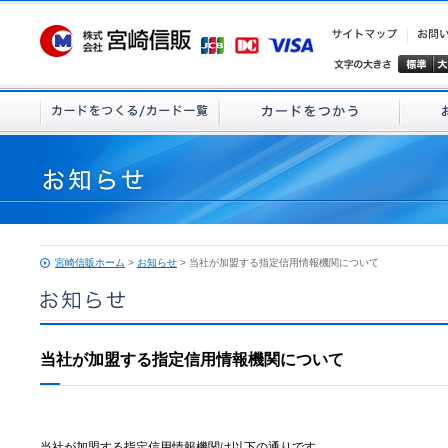
宮崎信販ホーム
>
お知らせ
> 当社が加盟する指定信用情報機関について
当社が加盟する指定信用情報機関について
当社が加盟する指定信用情報機関は以下の通りです。