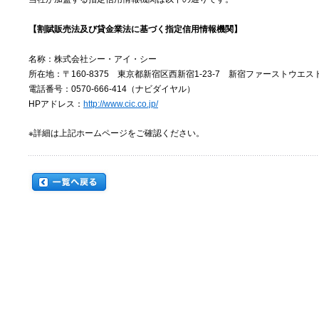
【割賦販売法及び貸金業法に基づく指定信用情報機関】
名称：株式会社シー・アイ・シー
所在地：〒160-8375 東京都新宿区西新宿1-23-7 新宿ファーストウエス
電話番号：0570-666-414（ナビダイヤル）
HPアドレス：
http://www.cic.co.jp/
※詳細は上記ホームページをご確認ください。