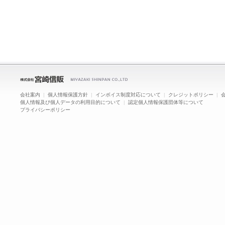
会社案内
|
個人情報保護方針
|
インボイス制度対応について
|
クレジットポリシー
|
個人情報及び個人データの利用目的について
|
認定個人情報保護団体等について
プライバシーポリシー